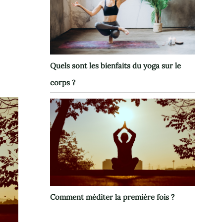
Quels sont les bienfaits du yoga sur le
corps ?
Comment méditer la première fois ?