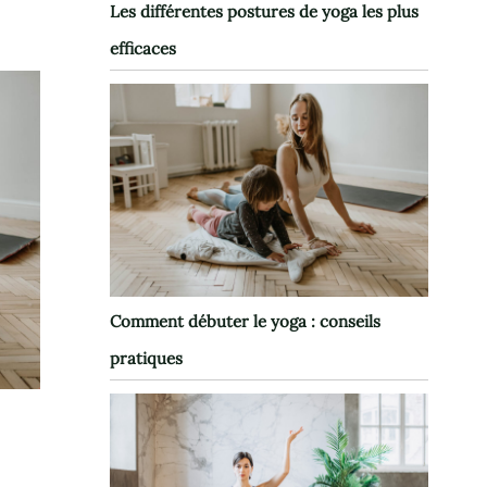
Les différentes postures de yoga les plus
efficaces
Comment débuter le yoga : conseils
pratiques