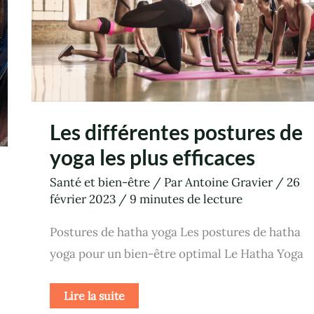
Les différentes postures de
yoga les plus efficaces
Santé et bien-être
/ Par
Antoine Gravier
/
26
février 2023
/
9 minutes de lecture
Postures de hatha yoga Les postures de hatha
yoga pour un bien-être optimal Le Hatha Yoga
Lire la suite