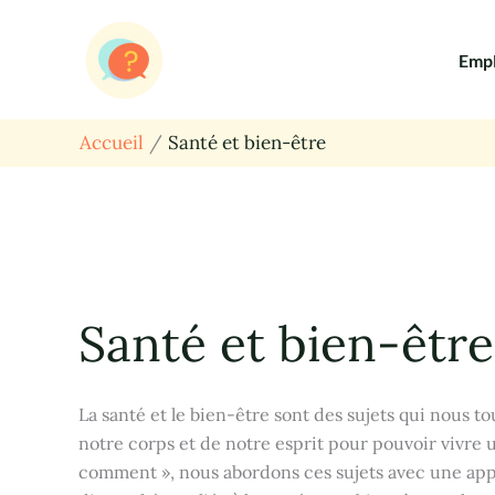
Aller
au
Empl
contenu
Accueil
Santé et bien-être
Santé et bien-être
La santé et le bien-être sont des sujets qui nous 
notre corps et de notre esprit pour pouvoir vivre 
comment », nous abordons ces sujets avec une appro