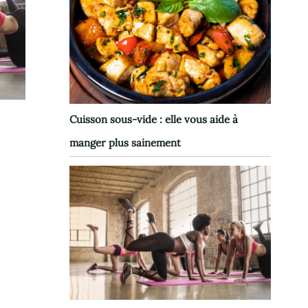
Cuisson sous-vide : elle vous aide à
manger plus sainement