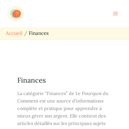
Aller
Rechercher
au
contenu
Accueil
Finances
Finances
La catégorie “Finances” de Le Pourquoi du
Comment est une source d’informations
complète et pratique pour apprendre à
mieux gérer son argent. Elle contient des
articles détaillés sur les principaux sujets