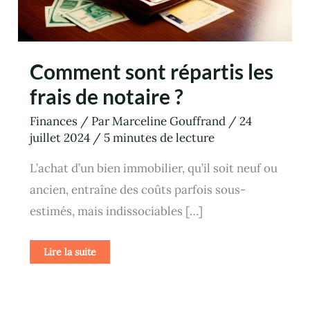
Comment sont répartis les
frais de notaire ?
Finances
/ Par
Marceline Gouffrand
/
24
juillet 2024
/
5 minutes de lecture
L’achat d’un bien immobilier, qu’il soit neuf ou
ancien, entraîne des coûts parfois sous-
estimés, mais indissociables […]
Lire la suite