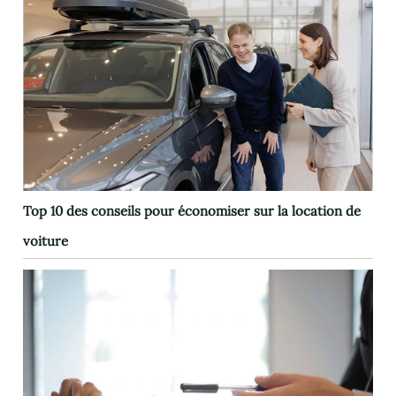
Top 10 des conseils pour économiser sur la location de
voiture