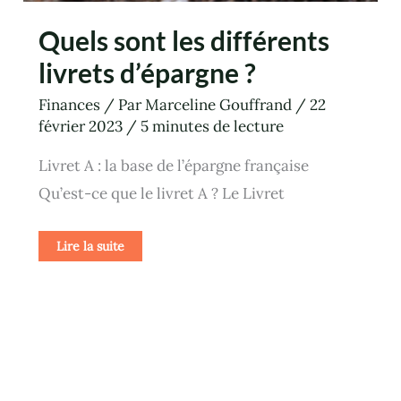
Quels sont les différents
livrets d’épargne ?
Finances
/ Par
Marceline Gouffrand
/
22
février 2023
/
5 minutes de lecture
Livret A : la base de l’épargne française
Qu’est-ce que le livret A ? Le Livret
Lire la suite