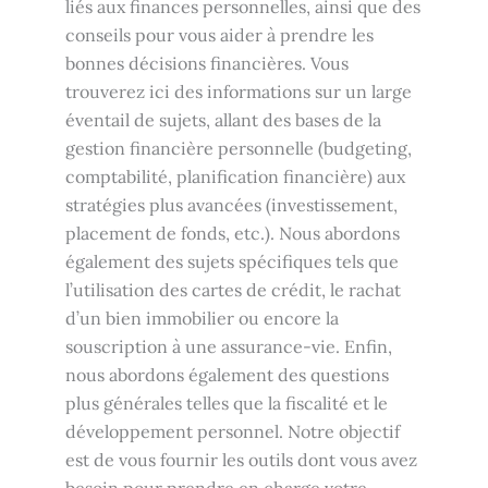
liés aux finances personnelles, ainsi que des
conseils pour vous aider à prendre les
bonnes décisions financières. Vous
trouverez ici des informations sur un large
éventail de sujets, allant des bases de la
gestion financière personnelle (budgeting,
comptabilité, planification financière) aux
stratégies plus avancées (investissement,
placement de fonds, etc.). Nous abordons
également des sujets spécifiques tels que
l’utilisation des cartes de crédit, le rachat
d’un bien immobilier ou encore la
souscription à une assurance-vie. Enfin,
nous abordons également des questions
plus générales telles que la fiscalité et le
développement personnel. Notre objectif
est de vous fournir les outils dont vous avez