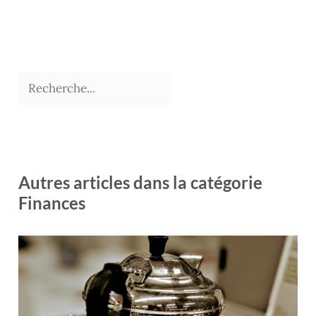
Autres articles dans la catégorie
Finances