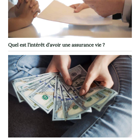
Quel est l’intérêt d’avoir une assurance vie ?