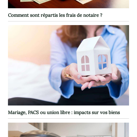
Comment sont répartis les frais de notaire ?
Mariage, PACS ou union libre : impacts sur vos biens