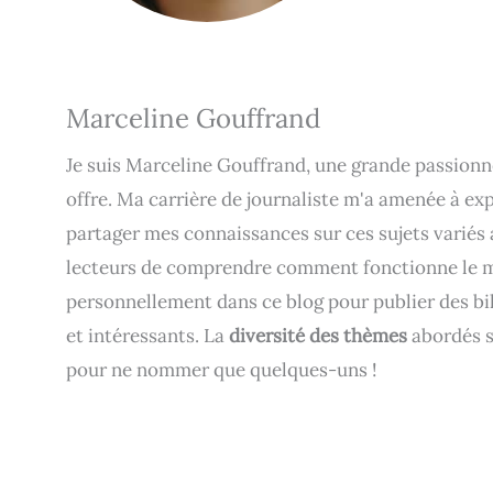
Marceline Gouffrand
Je suis Marceline Gouffrand, une grande passionnée
offre. Ma carrière de journaliste m'a amenée à exp
partager mes connaissances sur ces sujets variés
lecteurs de comprendre comment fonctionne le mo
personnellement dans ce blog pour publier des bil
et intéressants. La
diversité des thèmes
abordés s
pour ne nommer que quelques-uns !