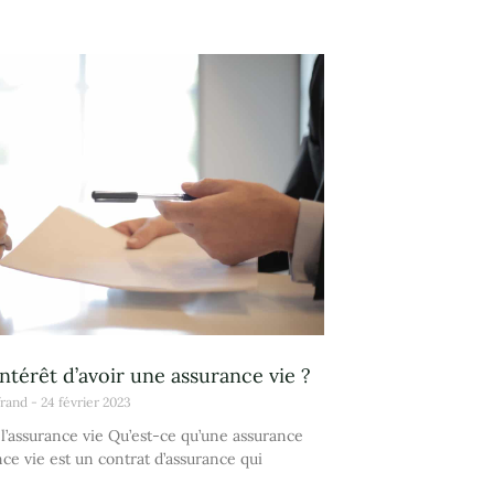
intérêt d’avoir une assurance vie ?
frand
24 février 2023
 l’assurance vie Qu’est-ce qu’une assurance
nce vie est un contrat d’assurance qui