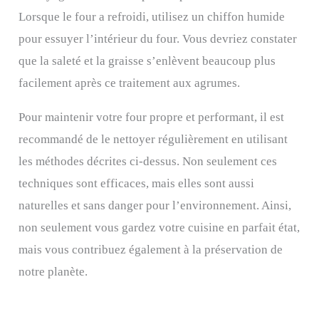
Lorsque le four a refroidi, utilisez un chiffon humide
pour essuyer l’intérieur du four. Vous devriez constater
que la saleté et la graisse s’enlèvent beaucoup plus
facilement après ce traitement aux agrumes.
Pour maintenir votre four propre et performant, il est
recommandé de le nettoyer régulièrement en utilisant
les méthodes décrites ci-dessus. Non seulement ces
techniques sont efficaces, mais elles sont aussi
naturelles et sans danger pour l’environnement. Ainsi,
non seulement vous gardez votre cuisine en parfait état,
mais vous contribuez également à la préservation de
notre planète.