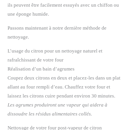
ils peuvent être facilement essuyés avec un chiffon ou
une éponge humide.
Passons maintenant à notre dernière méthode de
nettoyage.
L’usage du citron pour un nettoyage naturel et
rafraîchissant de votre four
Réalisation d’un bain d’agrumes
Coupez deux citrons en deux et placez-les dans un plat
allant au four rempli d’eau. Chauffez votre four et
laissez les citrons cuire pendant environ 30 minutes.
Les agrumes produiront une vapeur qui aidera à
dissoudre les résidus alimentaires collés.
Nettoyage de votre four post-vapeur de citron