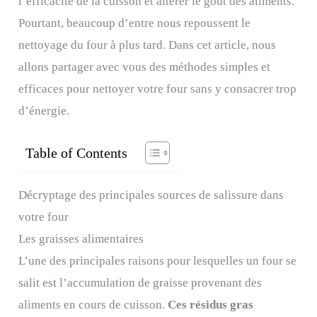
l’efficacité de la cuisson et altérer le goût des aliments.
Pourtant, beaucoup d’entre nous repoussent le
nettoyage du four à plus tard. Dans cet article, nous
allons partager avec vous des méthodes simples et
efficaces pour nettoyer votre four sans y consacrer trop
d’énergie.
Table of Contents
Décryptage des principales sources de salissure dans
votre four
Les graisses alimentaires
L’une des principales raisons pour lesquelles un four se
salit est l’accumulation de graisse provenant des
aliments en cours de cuisson.
Ces résidus gras