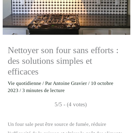
Nettoyer son four sans efforts :
des solutions simples et
efficaces
Vie quotidienne
/ Par
Antoine Gravier
/
10 octobre
2023
/
3 minutes de lecture
5/5 - (4 votes)
Un four sale peut être source de fumée, réduire