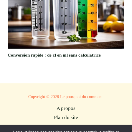
Conversion rapide : de cl en ml sans calculatrice
Copyright © 2026 Le pourquoi du comment.
A propos
Plan du site
Mentions légales