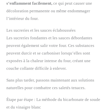
s’enflamment facilement,
ce qui peut causer une
décoloration permanente ou même endommager
l’intérieur du four.
Les sucreries et les sauces éclaboussées
Les sucreries fondantes et les sauces débordantes
peuvent également salir votre four. Ces substances
peuvent durcir et se carboniser lorsqu’elles sont
exposées à la chaleur intense du four, créant une
couche collante difficile à enlever.
Sans plus tarder, passons maintenant aux solutions
naturelles pour combattre ces saletés tenaces.
Étape par étape : La méthode du bicarbonate de soude
et du vinaigre blanc