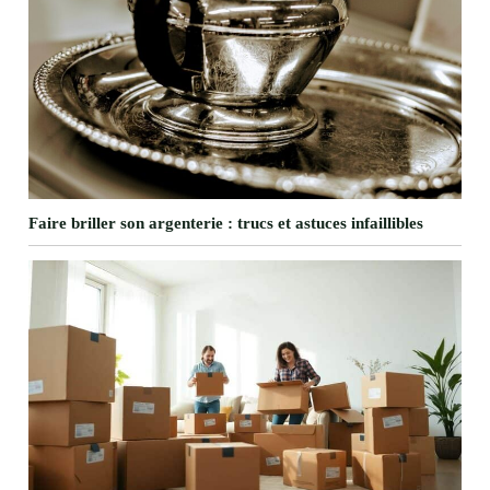
Faire briller son argenterie : trucs et astuces infaillibles