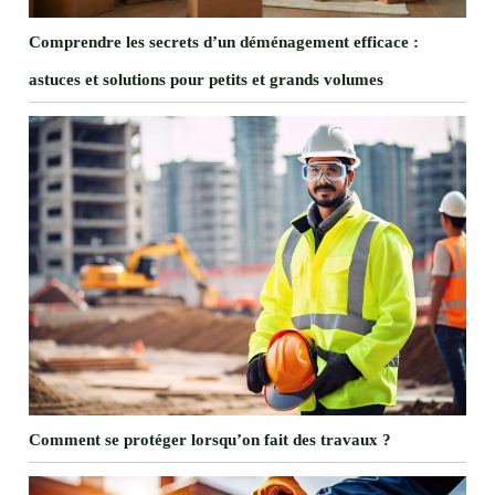
Comprendre les secrets d’un déménagement efficace :
astuces et solutions pour petits et grands volumes
Comment se protéger lorsqu’on fait des travaux ?