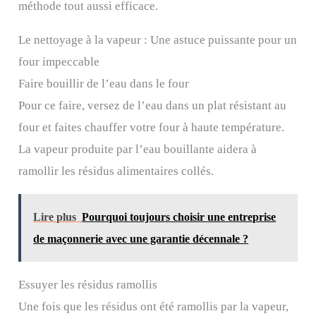
méthode tout aussi efficace.
Le nettoyage à la vapeur : Une astuce puissante pour un
four impeccable
Faire bouillir de l’eau dans le four
Pour ce faire, versez de l’eau dans un plat résistant au
four et faites chauffer votre four à haute température.
La vapeur produite par l’eau bouillante aidera à
ramollir les résidus alimentaires collés.
Lire plus
Pourquoi toujours choisir une entreprise
de maçonnerie avec une garantie décennale ?
Essuyer les résidus ramollis
Une fois que les résidus ont été ramollis par la vapeur,