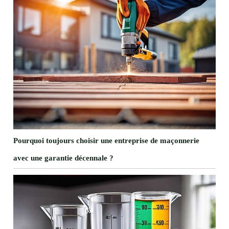
Pourquoi toujours choisir une entreprise de maçonnerie
avec une garantie décennale ?