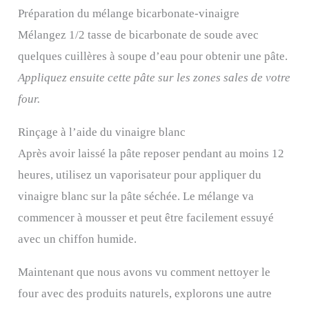
Préparation du mélange bicarbonate-vinaigre
Mélangez 1/2 tasse de bicarbonate de soude avec
quelques cuillères à soupe d’eau pour obtenir une pâte.
Appliquez ensuite cette pâte sur les zones sales de votre
four.
Rinçage à l’aide du vinaigre blanc
Après avoir laissé la pâte reposer pendant au moins 12
heures, utilisez un vaporisateur pour appliquer du
vinaigre blanc sur la pâte séchée. Le mélange va
commencer à mousser et peut être facilement essuyé
avec un chiffon humide.
Maintenant que nous avons vu comment nettoyer le
four avec des produits naturels, explorons une autre