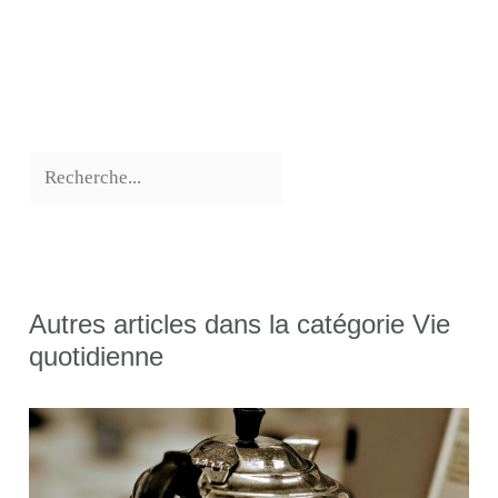
Autres articles dans la catégorie Vie
quotidienne