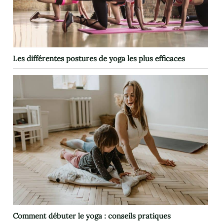
Les différentes postures de yoga les plus efficaces
Comment débuter le yoga : conseils pratiques