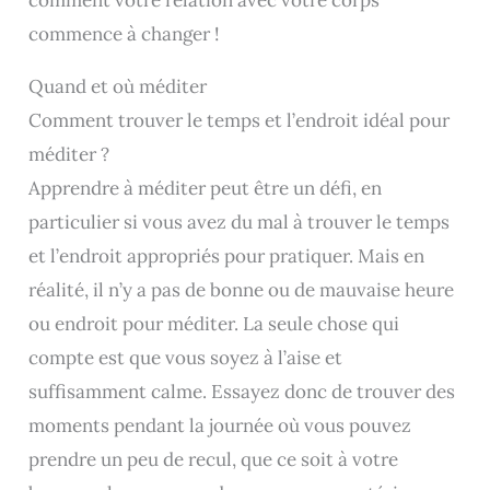
comment votre relation avec votre corps
commence à changer !
Quand et où méditer
Comment trouver le temps et l’endroit idéal pour
méditer ?
Apprendre à méditer peut être un défi, en
particulier si vous avez du mal à trouver le temps
et l’endroit appropriés pour pratiquer. Mais en
réalité, il n’y a pas de bonne ou de mauvaise heure
ou endroit pour méditer. La seule chose qui
compte est que vous soyez à l’aise et
suffisamment calme. Essayez donc de trouver des
moments pendant la journée où vous pouvez
prendre un peu de recul, que ce soit à votre