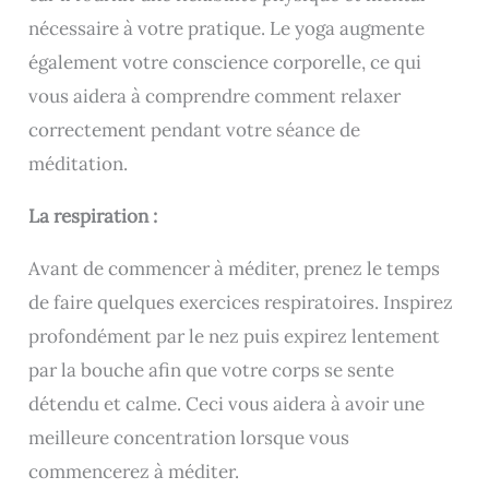
nécessaire à votre pratique. Le yoga augmente
également votre conscience corporelle, ce qui
vous aidera à comprendre comment relaxer
correctement pendant votre séance de
méditation.
La respiration :
Avant de commencer à méditer, prenez le temps
de faire quelques exercices respiratoires. Inspirez
profondément par le nez puis expirez lentement
par la bouche afin que votre corps se sente
détendu et calme. Ceci vous aidera à avoir une
meilleure concentration lorsque vous
commencerez à méditer.