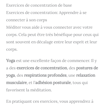
Exercices de concentration de base
Exercices de concentration: Apprendre à se
connecter à son corps
Méditer vous aide à vous connecter avec votre
corps. Cela peut être très bénéfique pour ceux qui
sont souvent en décalage entre leur esprit et leur
corps.
Yoga
est une excellente façon de commencer. Il y
a des
exercices de concentration
, des
postures de
yoga
, des
respirations profondes
, une
relaxation
musculaire
, et l’
adhésion posturale
, tous qui
favorisent la méditation.
En pratiquant ces exercices, vous apprendrez à