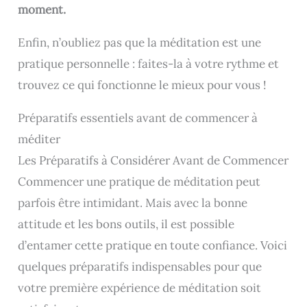
moment.
Enfin, n’oubliez pas que la méditation est une
pratique personnelle : faites-la à votre rythme et
trouvez ce qui fonctionne le mieux pour vous !
Préparatifs essentiels avant de commencer à
méditer
Les Préparatifs à Considérer Avant de Commencer
Commencer une pratique de méditation peut
parfois être intimidant. Mais avec la bonne
attitude et les bons outils, il est possible
d’entamer cette pratique en toute confiance. Voici
quelques préparatifs indispensables pour que
votre première expérience de méditation soit