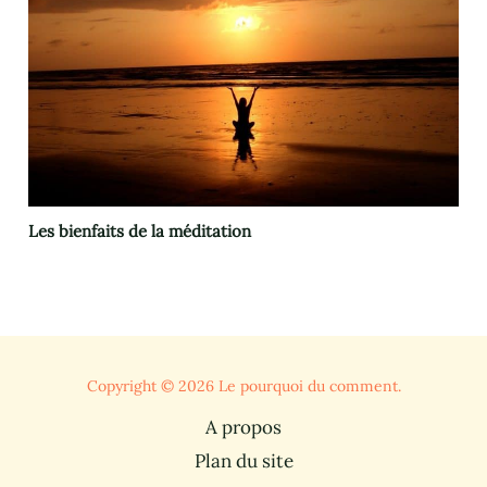
Les bienfaits de la méditation
Copyright © 2026 Le pourquoi du comment.
A propos
Plan du site