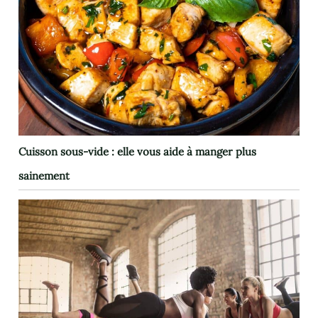
Cuisson sous-vide : elle vous aide à manger plus
sainement