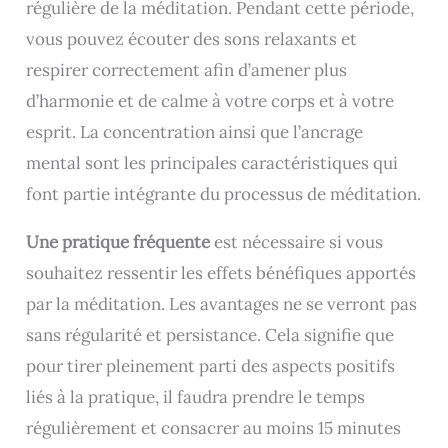
régulière de la méditation. Pendant cette période,
vous pouvez écouter des sons relaxants et
respirer correctement afin d’amener plus
d’harmonie et de calme à votre corps et à votre
esprit. La concentration ainsi que l’ancrage
mental sont les principales caractéristiques qui
font partie intégrante du processus de méditation.
Une pratique fréquente
est nécessaire si vous
souhaitez ressentir les effets bénéfiques apportés
par la méditation. Les avantages ne se verront pas
sans régularité et persistance. Cela signifie que
pour tirer pleinement parti des aspects positifs
liés à la pratique, il faudra prendre le temps
régulièrement et consacrer au moins 15 minutes