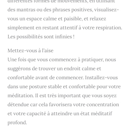
différentes formes de mouvements, en utilisant
des mantras ou des phrases positives, visualisez-
vous un espace calme et paisible, et relaxez
simplement en restant attentif à votre respiration.
Les possibilités sont infinies !
Mettez-vous à l’aise
Une fois que vous commencez à pratiquer, nous
suggérons de trouver un endroit calme et
confortable avant de commencer. Installez-vous
dans une posture stable et confortable pour votre
méditation. Il est très important que vous soyez
détendue car cela favorisera votre concentration
et votre capacité à atteindre un état méditatif
profond.