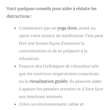
Voici quelques conseils pour aider à réduire les
distractions :
Commencez par un
yoga doux
, avant ou
après votre séance de méditation. Cela peut
être une bonne façon d’amorcer la
concentration et de se préparer à la
relaxation.
Essayez des techniques de relaxation tels
que les exercices respiratoires conscients
ou la
visualisation guidée
. Ils peuvent aider
à apaiser les pensées errantes et à faire face
aux émotions intenses.
Créez un environnement calme et