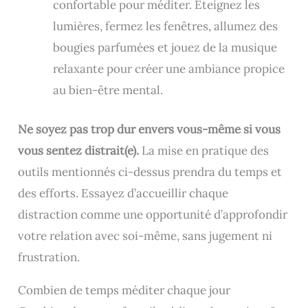
confortable pour méditer. Éteignez les
lumières, fermez les fenêtres, allumez des
bougies parfumées et jouez de la musique
relaxante pour créer une ambiance propice
au bien-être mental.
Ne soyez pas trop dur envers vous-même si vous
vous sentez distrait(e).
La mise en pratique des
outils mentionnés ci-dessus prendra du temps et
des efforts. Essayez d’accueillir chaque
distraction comme une opportunité d’approfondir
votre relation avec soi-même, sans jugement ni
frustration.
Combien de temps méditer chaque jour