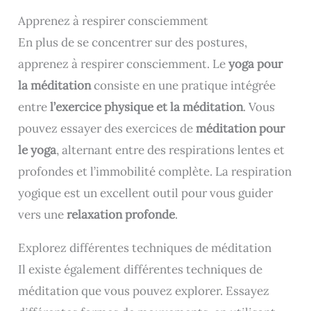
Apprenez à respirer consciemment
En plus de se concentrer sur des postures,
apprenez à respirer consciemment. Le
yoga pour
la méditation
consiste en une pratique intégrée
entre
l’exercice physique et la méditation
. Vous
pouvez essayer des exercices de
méditation pour
le yoga
, alternant entre des respirations lentes et
profondes et l’immobilité complète. La respiration
yogique est un excellent outil pour vous guider
vers une
relaxation profonde
.
Explorez différentes techniques de méditation
Il existe également différentes techniques de
méditation que vous pouvez explorer. Essayez