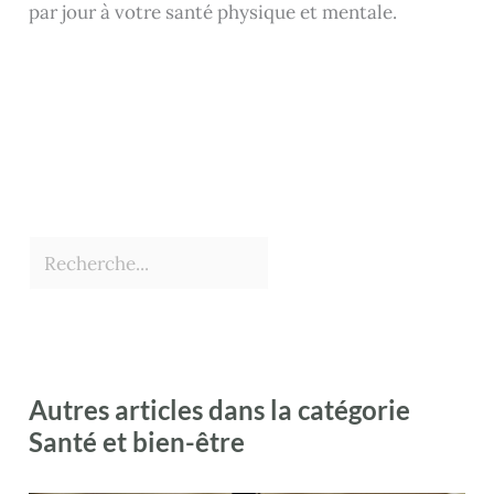
par jour à votre santé physique et mentale.
Autres articles dans la catégorie
Santé et bien-être