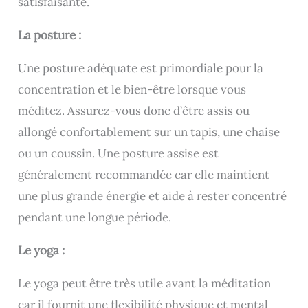
satisfaisante.
La posture :
Une posture adéquate est primordiale pour la
concentration et le bien-être lorsque vous
méditez. Assurez-vous donc d’être assis ou
allongé confortablement sur un tapis, une chaise
ou un coussin. Une posture assise est
généralement recommandée car elle maintient
une plus grande énergie et aide à rester concentré
pendant une longue période.
Le yoga :
Le yoga peut être très utile avant la méditation
car il fournit une flexibilité physique et mental