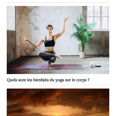
Quels sont les bienfaits du yoga sur le corps ?