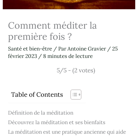
Comment méditer la
première fois ?
Santé et bien-être
/ Par
Antoine Gravier
/
25
février 2023
/
8 minutes de lecture
5/5 - (2 votes)
Table of Contents
Définition de la méditation
Découvrez la méditation et ses bienfaits
La méditation est une pratique ancienne qui aide