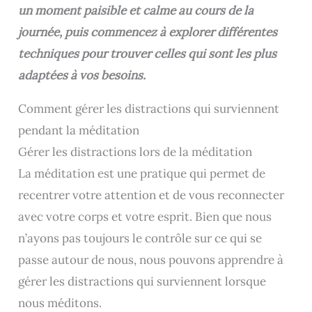
un moment paisible et calme au cours de la
journée, puis commencez à explorer différentes
techniques pour trouver celles qui sont les plus
adaptées à vos besoins.
Comment gérer les distractions qui surviennent
pendant la méditation
Gérer les distractions lors de la méditation
La méditation est une pratique qui permet de
recentrer votre attention et de vous reconnecter
avec votre corps et votre esprit. Bien que nous
n’ayons pas toujours le contrôle sur ce qui se
passe autour de nous, nous pouvons apprendre à
gérer les distractions qui surviennent lorsque
nous méditons.