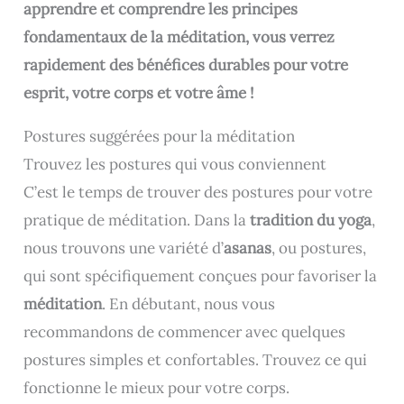
apprendre et comprendre les principes
fondamentaux de la méditation, vous verrez
rapidement des bénéfices durables pour votre
esprit, votre corps et votre âme !
Postures suggérées pour la méditation
Trouvez les postures qui vous conviennent
C’est le temps de trouver des postures pour votre
pratique de méditation. Dans la
tradition du yoga
,
nous trouvons une variété d’
asanas
, ou postures,
qui sont spécifiquement conçues pour favoriser la
méditation
. En débutant, nous vous
recommandons de commencer avec quelques
postures simples et confortables. Trouvez ce qui
fonctionne le mieux pour votre corps.