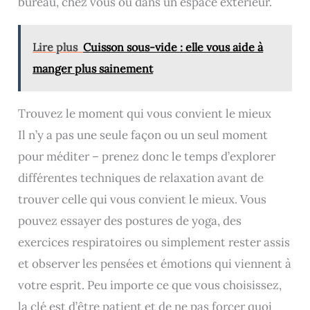
bureau, chez vous ou dans un espace extérieur.
Lire plus
Cuisson sous-vide : elle vous aide à
manger plus sainement
Trouvez le moment qui vous convient le mieux
Il n’y a pas une seule façon ou un seul moment
pour méditer – prenez donc le temps d’explorer
différentes techniques de relaxation avant de
trouver celle qui vous convient le mieux. Vous
pouvez essayer des postures de yoga, des
exercices respiratoires ou simplement rester assis
et observer les pensées et émotions qui viennent à
votre esprit. Peu importe ce que vous choisissez,
la clé est d’être patient et de ne pas forcer quoi