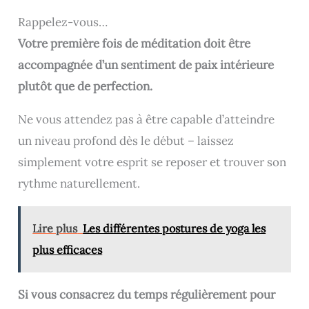
Rappelez-vous…
Votre première fois de méditation doit être
accompagnée d’un sentiment de paix intérieure
plutôt que de perfection.
Ne vous attendez pas à être capable d’atteindre
un niveau profond dès le début – laissez
simplement votre esprit se reposer et trouver son
rythme naturellement.
Lire plus
Les différentes postures de yoga les
plus efficaces
Si vous consacrez du temps régulièrement pour