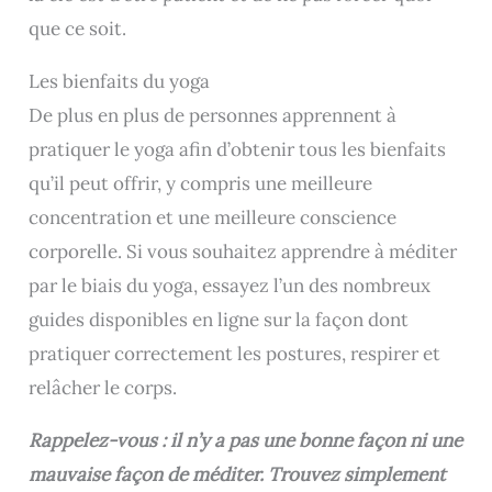
que ce soit.
Les bienfaits du yoga
De plus en plus de personnes apprennent à
pratiquer le yoga afin d’obtenir tous les bienfaits
qu’il peut offrir, y compris une meilleure
concentration et une meilleure conscience
corporelle. Si vous souhaitez apprendre à méditer
par le biais du yoga, essayez l’un des nombreux
guides disponibles en ligne sur la façon dont
pratiquer correctement les postures, respirer et
relâcher le corps.
Rappelez-vous : il n’y a pas une bonne façon ni une
mauvaise façon de méditer. Trouvez simplement