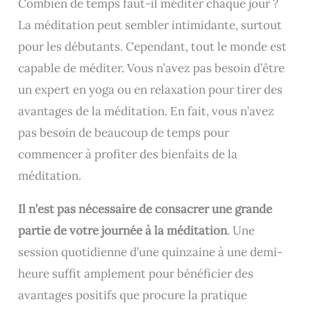
Combien de temps faut-il méditer chaque jour ?
La méditation peut sembler intimidante, surtout
pour les débutants. Cependant, tout le monde est
capable de méditer. Vous n’avez pas besoin d’être
un expert en yoga ou en relaxation pour tirer des
avantages de la méditation. En fait, vous n’avez
pas besoin de beaucoup de temps pour
commencer à profiter des bienfaits de la
méditation.
Il n’est pas nécessaire de consacrer une grande
partie de votre journée à la méditation
. Une
session quotidienne d’une quinzaine à une demi-
heure suffit amplement pour bénéficier des
avantages positifs que procure la pratique