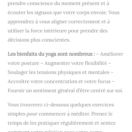
prendre conscience du moment présent et à
écouter les signaux que votre corps envoie. Vous
apprendrez à vous aligner correctement et à
utiliser la force intérieure pour prendre des
décisions plus conscientes.
Les bienfaits du yoga sont nombreux :
– Améliorer
votre posture – Augmenter votre flexibilité –
Soulager les tensions physiques et mentales –
Accroître votre concentration et votre focus –
Fournir un sentiment général d’être centré sur soi.
Vous trouverez ci-dessous quelques exercices
simples pour commencer à méditer. Prenez le
temps de les pratiquer régulièrement et sentez