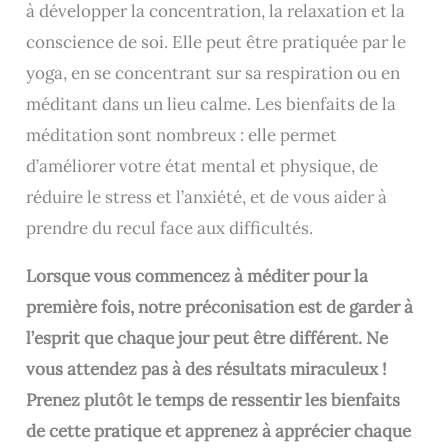
à développer la concentration, la relaxation et la
conscience de soi. Elle peut être pratiquée par le
yoga, en se concentrant sur sa respiration ou en
méditant dans un lieu calme. Les bienfaits de la
méditation sont nombreux : elle permet
d’améliorer votre état mental et physique, de
réduire le stress et l’anxiété, et de vous aider à
prendre du recul face aux difficultés.
Lorsque vous commencez à méditer pour la
première fois, notre préconisation est de garder à
l’esprit que chaque jour peut être différent. Ne
vous attendez pas à des résultats miraculeux !
Prenez plutôt le temps de ressentir les bienfaits
de cette pratique et apprenez à apprécier chaque