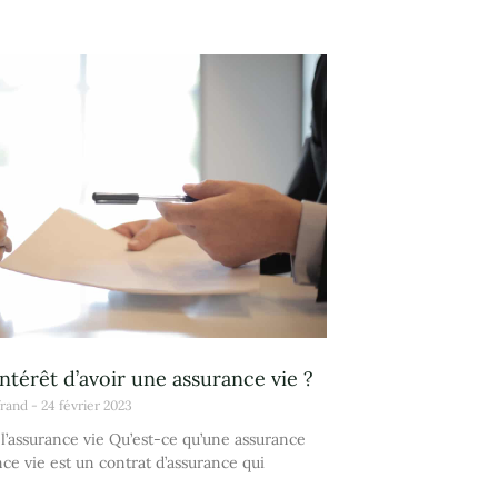
intérêt d’avoir une assurance vie ?
frand
24 février 2023
 l’assurance vie Qu’est-ce qu’une assurance
nce vie est un contrat d’assurance qui