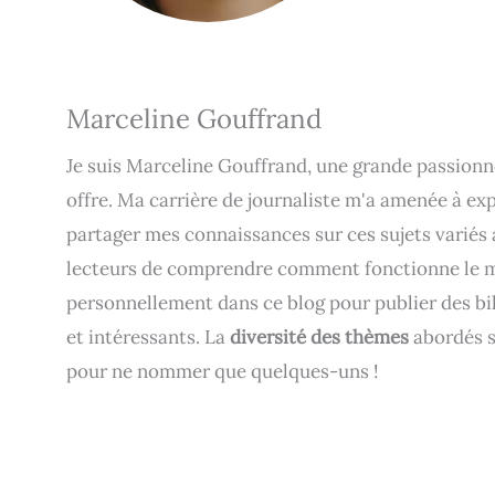
Marceline Gouffrand
Je suis Marceline Gouffrand, une grande passionnée
offre. Ma carrière de journaliste m'a amenée à exp
partager mes connaissances sur ces sujets variés
lecteurs de comprendre comment fonctionne le mo
personnellement dans ce blog pour publier des bil
et intéressants. La
diversité des thèmes
abordés s
pour ne nommer que quelques-uns !